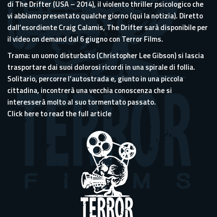
di The Drifter (USA – 2014), il violento thriller psicologico che
vi abbiamo presentato qualche giorno (
qui la notizia
). Diretto
dall’esordiente Craig Calamis, The Drifter sarà disponibile per
il video on demand dal 6 giugno con Terror Films.
Trama: un uomo disturbato (Christopher Lee Gibson) si lascia
trasportare dai suoi dolorosi ricordi in una spirale di follia.
Solitario, percorre l’autostrada e, giunto in una piccola
cittadina, incontrerà una vecchia conoscenza che si
interesserà molto al suo tormentato passato.
Click here to read the full article